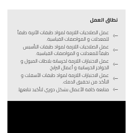
نطاق العمل
عمل الصلاحيات اللازمة لمواد طبقات الأتربة طبقاً
للمعدلات و المواصفات القياسية.
عمل الصلاحيات اللازمة لمواد طبقات التأسيس
طبقاً للمعدلات و المواصفات القياسية.
عمل الاختبارات اللازمة لخرسانة بلاطات الميول و
الحواجز الخرسانية و أعمال البرابخ.
عمل الاختبارات اللازمة لمواد طبقات الأسفلت و
التأكد من تحقيق الدمك.
متابعة كافة الأعمال بشكل دوري لتأكيد تتابعها.