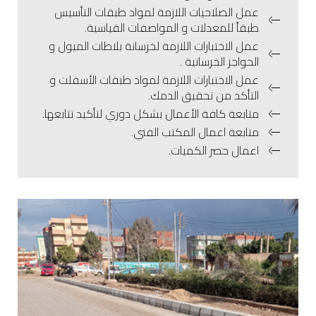
عمل الصلاحيات اللازمة لمواد طبقات التأسيس
طبقاً للمعدلات و المواصفات القياسية.
عمل الاختبارات اللازمة لخرسانة بلاطات الميول و
الحواجز الخرسانية .
عمل الاختبارات اللازمة لمواد طبقات الأسفلت و
التأكد من تحقيق الدمك.
متابعة كافة الأعمال بشكل دوري لتأكيد تتابعها.
متابعة اعمال المكتب الفني.
اعمال حصر الكميات.