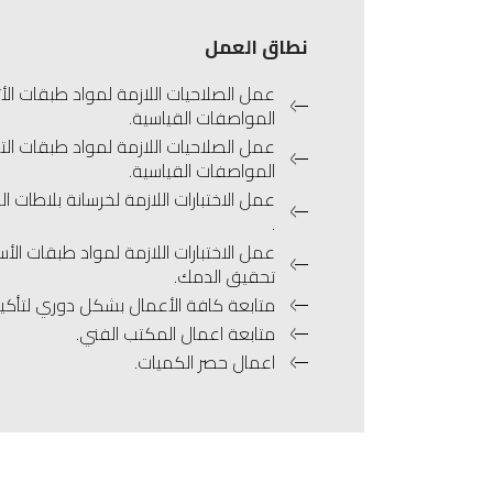
نطاق العمل
عمل الصلاحيات اللازمة لمواد طبقات الأت
المواصفات القياسية.
عمل الصلاحيات اللازمة لمواد طبقات ال
المواصفات القياسية.
عمل الاختبارات اللازمة لخرسانة بلاطات ال
.
عمل الاختبارات اللازمة لمواد طبقات الأ
تحقيق الدمك.
متابعة كافة الأعمال بشكل دوري لتأكيد 
متابعة اعمال المكتب الفني.
اعمال حصر الكميات.