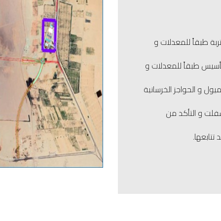
ربة طبقاً للمعدلات و
تأسيس طبقاً للمعدلات و
ميول و الحواجز الخرسانية
سفلت و التأكد من
تتابعها.