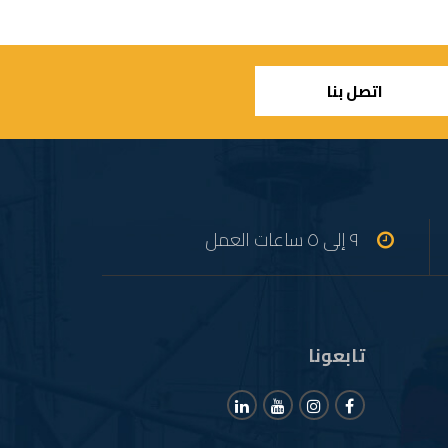
اتصل بنا
٩ إلى ٥ ساعات العمل
تابعونا