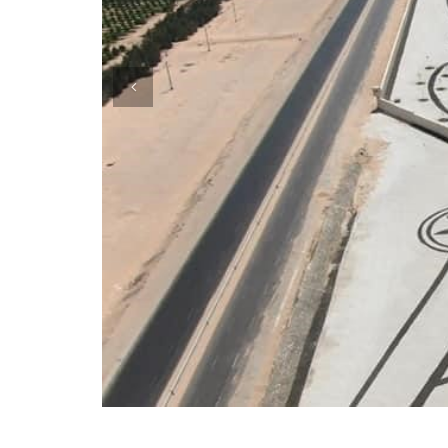
Previous