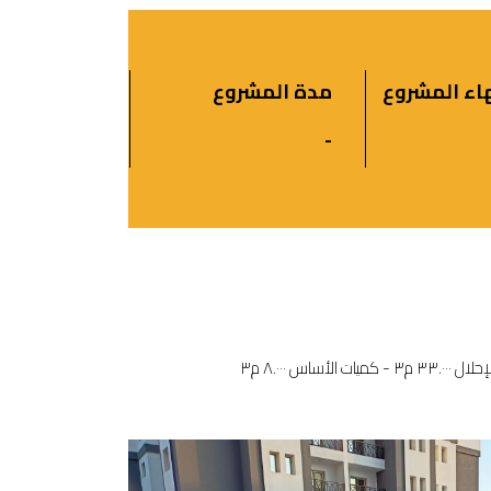
هاء المشروع
مدة المشروع
-