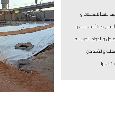
ربة طبقاً للمعدلات و
تأسيس طبقاً للمعدلات و
ميول و الحواجز الخرسانية
سفلت و التأكد من
تتابعها.