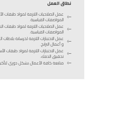
نطاق العمل
عمل الصلاحيات اللازمة لمواد طبقات الأت
المواصفات القياسية.
عمل الصلاحيات اللازمة لمواد طبقات ال
المواصفات القياسية.
عمل الاختبارات اللازمة لخرسانة بلاطات ال
و أعمال البرابخ.
عمل الاختبارات اللازمة لمواد طبقات الأ
تحقيق الدمك.
متابعة كافة الأعمال بشكل دوري لتأكيد 