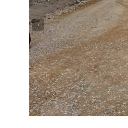
Previous