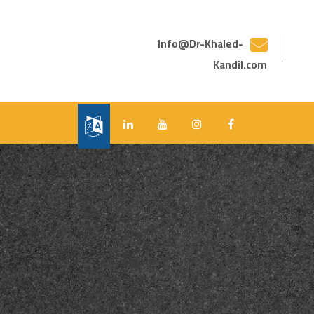
Info@Dr-Khaled-
Kandil.com