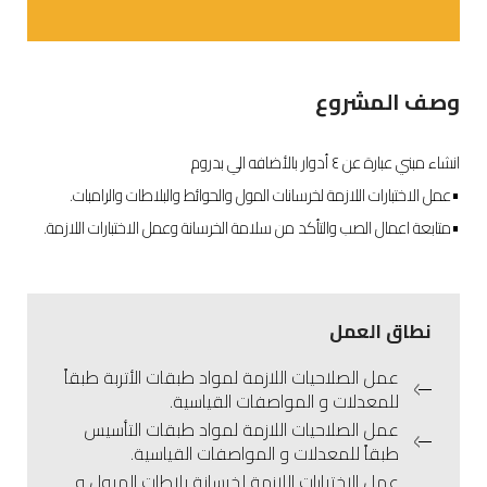
وصف المشروع
انشاء مبني عبارة عن ٤ أدوار بالأضافه الي بدروم
•عمل الاختبارات اللازمة لخرسانات المول والحوائط والبلاطات والرامبات.
•متابعة اعمال الصب والتأكد من سلامة الخرسانة وعمل الاختبارات اللازمة.
نطاق العمل
عمل الصلاحيات اللازمة لمواد طبقات الأتربة طبقاً
للمعدلات و المواصفات القياسية.
عمل الصلاحيات اللازمة لمواد طبقات التأسيس
طبقاً للمعدلات و المواصفات القياسية.
عمل الاختبارات اللازمة لخرسانة بلاطات الميول و