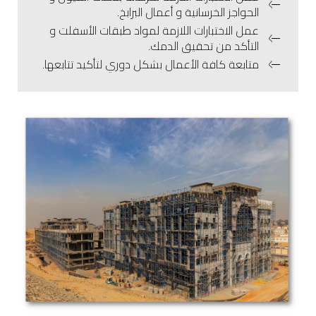
الحواجز الخرسانية و أعمال البرابخ.
عمل الاختبارات اللازمة لمواد طبقات الأسفلت و
التأكد من تحقيق الدمك.
متابعة كافة الأعمال بشكل دوري لتأكيد تتابعها.