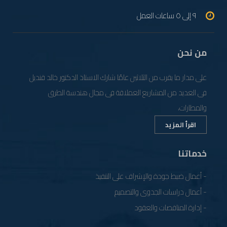
٩ إلى ٥ ساعات العمل
من نحن
على مدار ما يقرب من الثلاثين عامًا شارك الاستاذ الدكتور خالد قنديل
فى العديد من المشاريع العملاقة فى مجال هندسة الطرق
والمطارات،
اقرأ المزيد
خدماتنا
- أعمال ضبط جودة والإشراف على التنفيذ
- أعمال دراسات الجدوى والتصميم
- إدارة المناقصات والعقود