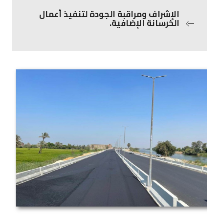
الإشراف ومراقبة الجودة لتنفيذ أعمال
الخرسانة الإضافية.