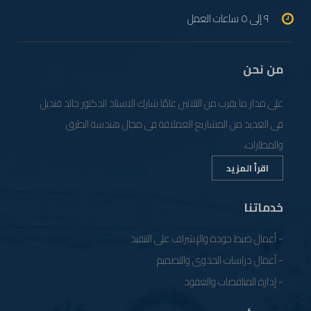
٩ إلى ٥ ساعات العمل
من نحن
على مدار ما يقرب من الثلاثين عامًا شارك الاستاذ الدكتور خالد قنديل
فى العديد من المشاريع العملاقة فى مجال هندسة الطرق
والمطارات،
اقرأ المزيد
خدماتنا
- أعمال ضبط جودة والإشراف على التنفيذ
- أعمال دراسات الجدوى والتصميم
- إدارة المناقصات والعقود