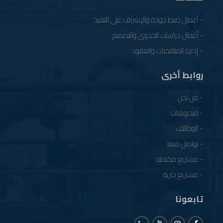
- أعمال ضبط جودة والإشراف على التنفيذ
- أعمال دراسات الجدوى والتصميم
- إدارة المناقصات والعقود
روابط أخرى
- من نحن
- فيديوهات
- الوظائف
- تواصل معنا
- مشاريع مكتمله
- مشاريع جارية
تابعونا