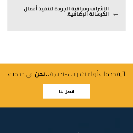
الإشراف ومراقبة الجودة لتنفيذ أعمال
الخرسانة الإضافية.
لأية خدمات أو استشارات هندسية
.. نحن
في خدمتك
اتصل بنا